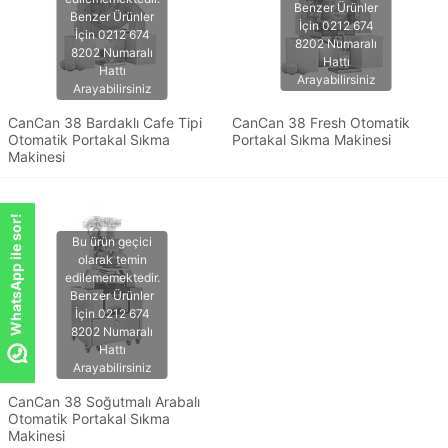
CanCan 38 Bardaklı Cafe Tipi
CanCan 38 Fresh Otomatik
Otomatik Portakal Sıkma
Portakal Sıkma Makinesi
Makinesi
WhatsApp ile sor!
CanCan 38 Soğutmalı Arabalı
Otomatik Portakal Sıkma
Makinesi