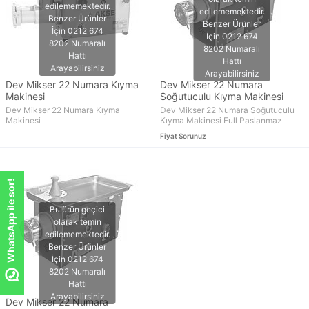
Dev Mikser 22 Numara Kıyma
Dev Mikser 22 Numara
Makinesi
Soğutuculu Kıyma Makinesi
Dev Mikser 22 Numara Kıyma
Dev Mikser 22 Numara Soğutuculu
Makinesi
Kıyma Makinesi Full Paslanmaz
Fiyat Sorunuz
WhatsApp ile sor!
Dev Mikser 22 Numara