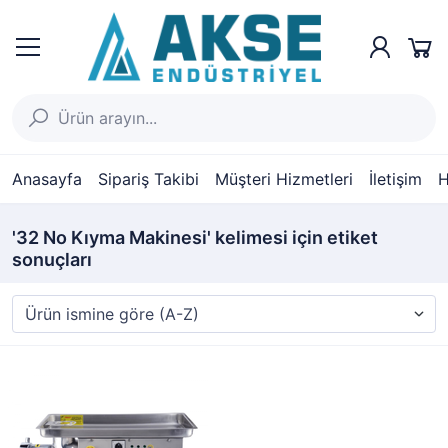
Anasayfa
Sipariş Takibi
Müşteri Hizmetleri
İletişim
H
'32 No Kıyma Makinesi' kelimesi için etiket
sonuçları