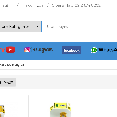
İletişim
Hakkımızda
Sipariş Hattı 0212 674 8202
ket sonuçları