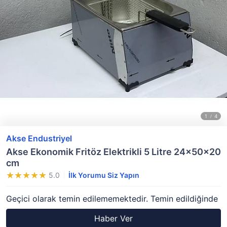
Akse Endustriyel
Akse Ekonomik Fritöz Elektrikli 5 Litre 24x50x20
cm
5.0
İlk Yorumu Siz Yapın
Geçici olarak temin edilememektedir. Temin edildiğinde
Haber Ver