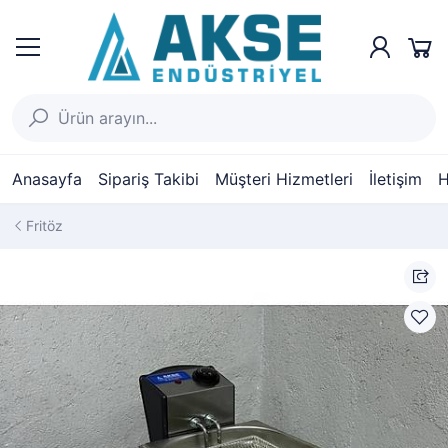
Anasayfa
Sipariş Takibi
Müşteri Hizmetleri
İletişim
H
Fritöz