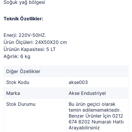
Soğuk yağ bölgesi
Teknik Özellikler:
Enerji: 220V-50HZ.
Ürün Ölçüleri: 24X50X20 cm
Ürünün Kapasitesi: 5 LT
Ağırlık: 6 kg
Diğer Özellikler
Stok Kodu
akse003
Marka
Akse Endustriyel
Stok Durumu
Bu ürün geçici olarak
temin edilememektedir.
Benzer Ürünler İçin 0212
674 8202 Numaralı Hattı
Arayabilirsiniz