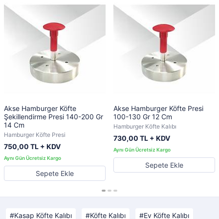
Akse Hamburger Köfte
Akse Hamburger Köfte Presi
Şekillendirme Presi 140-200 Gr
100-130 Gr 12 Cm
14 Cm
Hamburger Köfte Kalıbı
Hamburger Köfte Presi
730,00 TL + KDV
750,00 TL + KDV
Sepete Ekle
Sepete Ekle
Kasap Köfte Kalıbı
Köfte Kalıbı
Ev Köfte Kalıbı