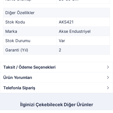
Diğer Özellikler
Stok Kodu
AKS421
Marka
Akse Endustriyel
Stok Durumu
Var
Garanti (Yıl)
2
Taksit / Ödeme Seçenekleri
Ürün Yorumları
Telefonla Sipariş
İlginizi Çekebilecek Diğer Ürünler