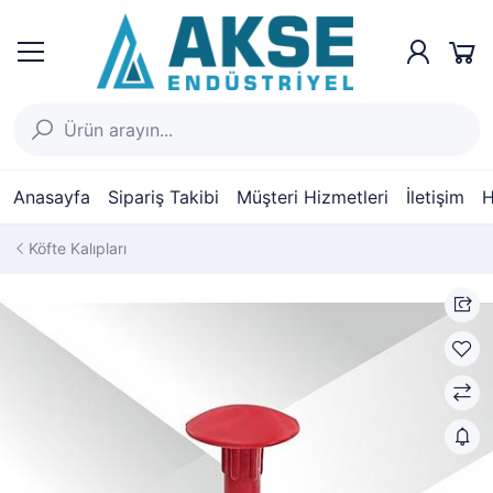
Anasayfa
Sipariş Takibi
Müşteri Hizmetleri
İletişim
H
Köfte Kalıpları