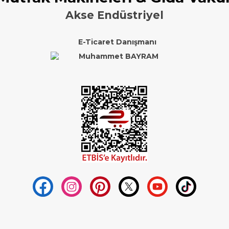
Akse Endüstriyel
E-Ticaret Danışmanı