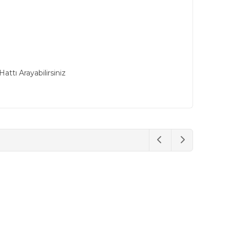
ttı Arayabilirsiniz