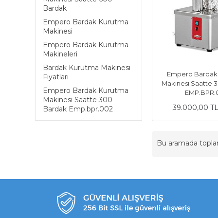
Bardak
Empero Bardak Kurutma
Makinesi
Empero Bardak Kurutma
Makineleri
Bardak Kurutma Makinesi
Empero Bardak
Fiyatları
Makinesi Saatte 
Empero Bardak Kurutma
EMP.BPR.
Makinesi Saatte 300
39.000,00 T
Bardak Emp.bpr.002
Bu aramada topl