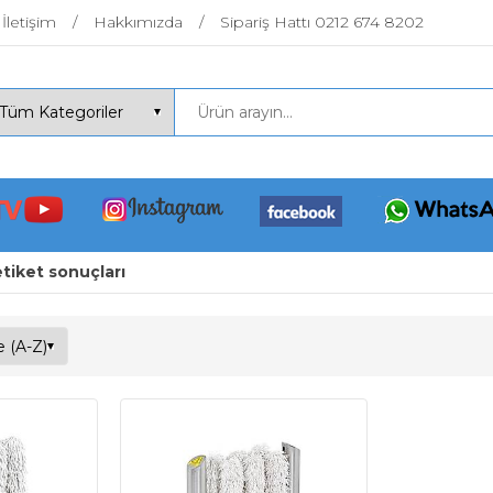
İletişim
Hakkımızda
Sipariş Hattı 0212 674 8202
etiket sonuçları