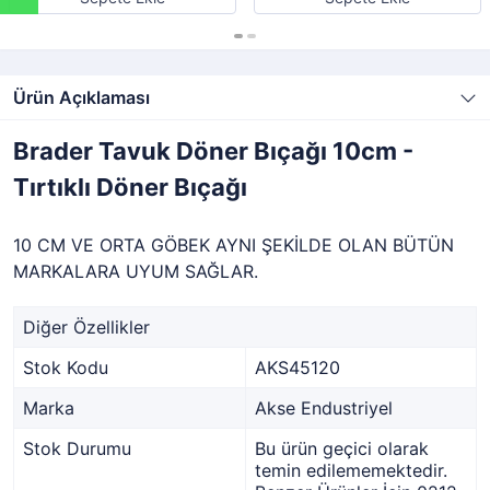
Ürün Açıklaması
Brader Tavuk Döner Bıçağı 10cm -
Tırtıklı Döner Bıçağı
10 CM VE ORTA GÖBEK AYNI ŞEKİLDE OLAN BÜTÜN
MARKALARA UYUM SAĞLAR.
Diğer Özellikler
Stok Kodu
AKS45120
Marka
Akse Endustriyel
Stok Durumu
Bu ürün geçici olarak
temin edilememektedir.