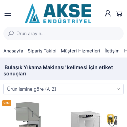
Anasayfa
Sipariş Takibi
Müşteri Hizmetleri
İletişim
H
'Bulaşık Yıkama Makinası' kelimesi için etiket
sonuçları