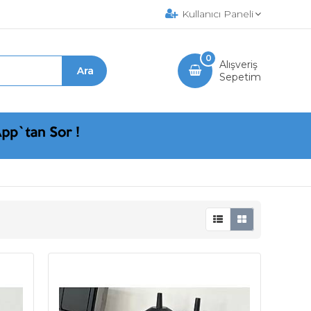
Kullanıcı Paneli
0
Alışveriş
Sepetim