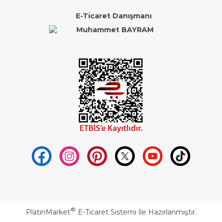
E-Ticaret Danışmanı
®
PlatinMarket
E-Ticaret Sistemi
İle Hazırlanmıştır.