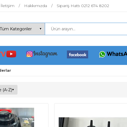
İletişim
Hakkımızda
Sipariş Hattı 0212 674 8202
derlar