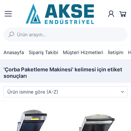
Anasayfa
Sipariş Takibi
Müşteri Hizmetleri
İletişim
H
'Çorba Paketleme Makinesi' kelimesi için etiket
sonuçları