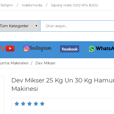
İletişim
Hakkımızda
Sipariş Hattı 0212 674 8202
rma Makineleri
Dev Mikser
Dev Mikser 25 Kg Un 30 Kg Hamu
Makinesi