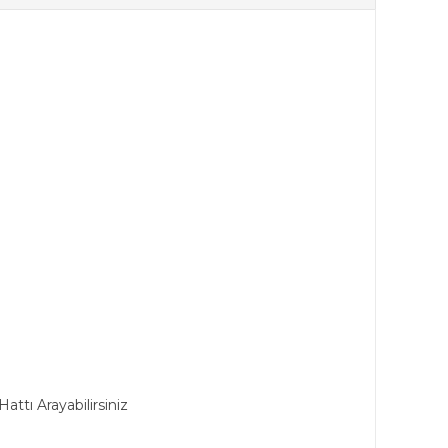
ttı Arayabilirsiniz