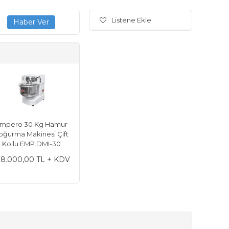
Listene Ekle
mpero 30 Kg Hamur
oğurma Makinesi Çift
Kollu EMP.DMI-30
8.000,00 TL + KDV