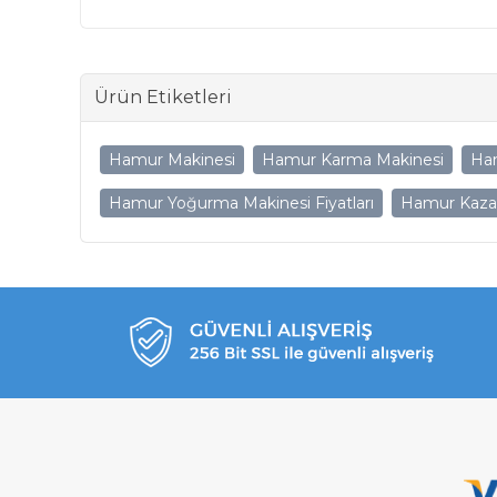
Ürün Etiketleri
Hamur Makinesi
Hamur Karma Makinesi
Ha
Hamur Yoğurma Makinesi Fiyatları
Hamur Kazanı