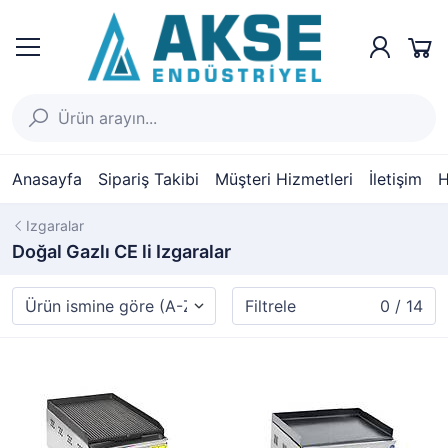
Anasayfa
Sipariş Takibi
Müşteri Hizmetleri
İletişim
H
Izgaralar
Doğal Gazlı CE li Izgaralar
Filtrele
0 / 14