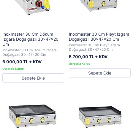
İnoxmaster 30 Cm Döküm
İnoxmaster 30 Cm Pleyt Izgara
Izgara Doğalgazlı 30x47x20
Doğalgazlı 30x47x20 Cm
Cm
İnoxmaster 30 Cm Pleyt Izgara
Doğalgazlı 30x47x20 Cm
İnoxmaster 30 Cm Döküm Izgara
Doğalgazlı 30x47x20 Cm
5.700,00 TL + KDV
6.000,00 TL + KDV
Sepete Ekle
Sepete Ekle