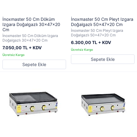
İnoxmaster 50 Cm Döküm
İnoxmaster 50 Cm Pleyt Izgara
Izgara Doğalgazlı 30x47x20
Doğalgazlı 50x47x20 Cm
Cm
İnoxmaster 50 Cm Pleyt Izgara
Doğalgazlı 50x47x20 Cm
İnoxmaster 50 Cm Döküm Izgara
Doğalgazlı 30x47x20 Cm
6.300,00 TL + KDV
7.050,00 TL + KDV
Sepete Ekle
Sepete Ekle