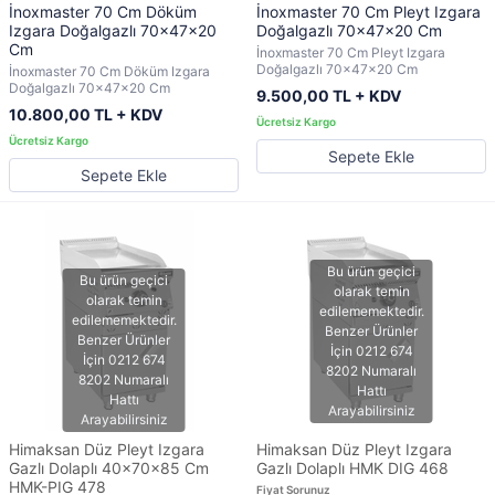
İnoxmaster 70 Cm Döküm
İnoxmaster 70 Cm Pleyt Izgara
Izgara Doğalgazlı 70x47x20
Doğalgazlı 70x47x20 Cm
Cm
İnoxmaster 70 Cm Pleyt Izgara
Doğalgazlı 70x47x20 Cm
İnoxmaster 70 Cm Döküm Izgara
Doğalgazlı 70x47x20 Cm
9.500,00 TL + KDV
10.800,00 TL + KDV
Sepete Ekle
Sepete Ekle
Himaksan Düz Pleyt Izgara
Himaksan Düz Pleyt Izgara
Gazlı Dolaplı 40x70x85 Cm
Gazlı Dolaplı HMK DIG 468
HMK-PIG 478
Fiyat Sorunuz