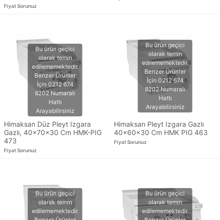
Fiyat Sorunuz
Himaksan Düz Pleyt Izgara
Himaksan Pleyt Izgara Gazlı
Gazlı, 40x70x30 Cm HMK-PIG
40x60x30 Cm HMK PIG 463
473
Fiyat Sorunuz
Fiyat Sorunuz