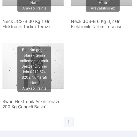
Neck JCS-B 30 Kg 1 Gr
Neck JCS-B 6 Kg 0,2 Gr
Elektronik Tartım Terazisi
Elektronik Tartım Terazisi
Swan Elektronik Askılı Terazi
200 Kg Çengeli Baskül
1