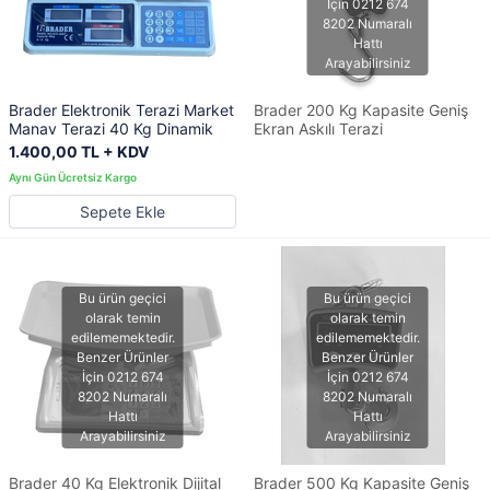
Brader Elektronik Terazi Market
Brader 200 Kg Kapasite Geniş
Manav Terazi 40 Kg Dinamik
Ekran Askılı Terazi
1.400,00 TL + KDV
Sepete Ekle
Brader 40 Kg Elektronik Dijital
Brader 500 Kg Kapasite Geniş