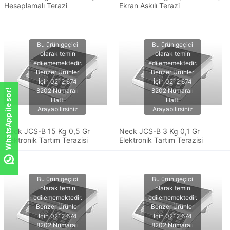
Hesaplamalı Terazi
Ekran Askılı Terazi
WhatsApp ile sor!
Neck JCS-B 15 Kg 0,5 Gr
Neck JCS-B 3 Kg 0,1 Gr
Elektronik Tartım Terazisi
Elektronik Tartım Terazisi