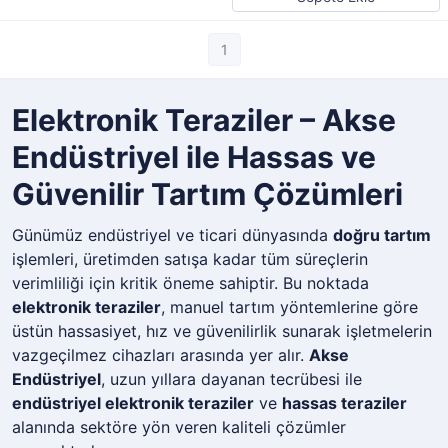
1
Elektronik Teraziler – Akse
Endüstriyel ile Hassas ve
Güvenilir Tartım Çözümleri
Günümüz endüstriyel ve ticari dünyasında
doğru tartım
işlemleri, üretimden satışa kadar tüm süreçlerin
verimliliği için kritik öneme sahiptir. Bu noktada
elektronik teraziler
, manuel tartım yöntemlerine göre
üstün hassasiyet, hız ve güvenilirlik sunarak işletmelerin
vazgeçilmez cihazları arasında yer alır.
Akse
Endüstriyel
, uzun yıllara dayanan tecrübesi ile
endüstriyel elektronik teraziler
ve
hassas teraziler
alanında sektöre yön veren kaliteli çözümler