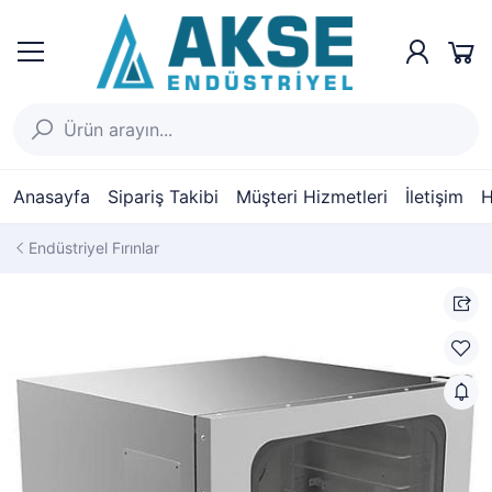
Anasayfa
Sipariş Takibi
Müşteri Hizmetleri
İletişim
H
Endüstriyel Fırınlar