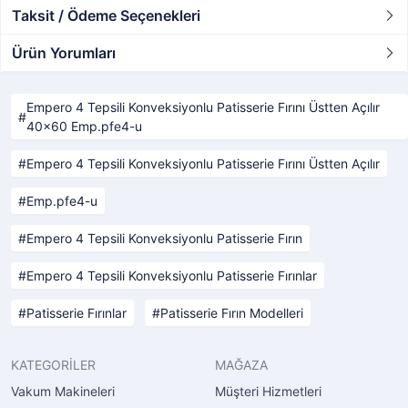
Taksit / Ödeme Seçenekleri
Ürün Yorumları
Empero 4 Tepsili Konveksiyonlu Patisserie Fırını Üstten Açılır
40x60 Emp.pfe4-u
Empero 4 Tepsili Konveksiyonlu Patisserie Fırını Üstten Açılır
Emp.pfe4-u
Empero 4 Tepsili Konveksiyonlu Patisserie Fırın
Empero 4 Tepsili Konveksiyonlu Patisserie Fırınlar
Patisserie Fırınlar
Patisserie Fırın Modelleri
KATEGORİLER
MAĞAZA
Vakum Makineleri
Müşteri Hizmetleri