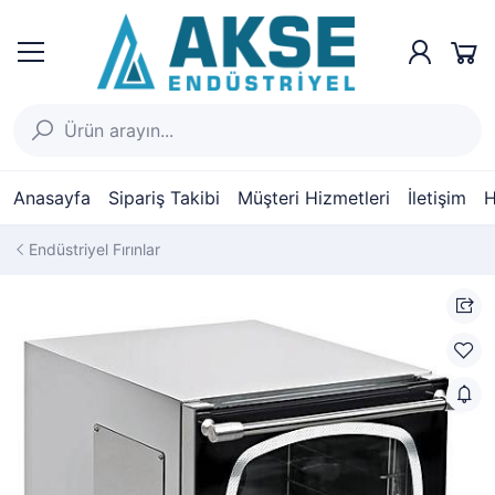
Anasayfa
Sipariş Takibi
Müşteri Hizmetleri
İletişim
H
Endüstriyel Fırınlar