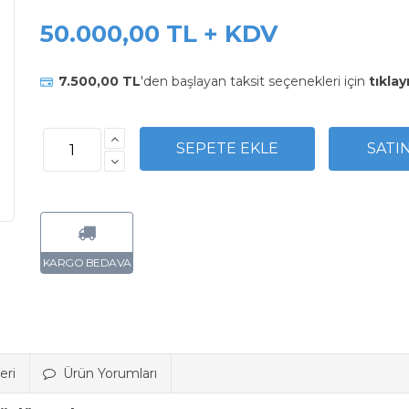
50.000,00 TL + KDV
7.500,00 TL
'den başlayan taksit seçenekleri için
tıklay
eri
Ürün Yorumları