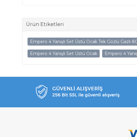
Ürün Etiketleri
Empero 4 Yanışlı Set Üstü Ocak Tek Gözlü Gazlı
Empero 4 Yanışlı Set Üstü Ocak
Empero 4 Yanış