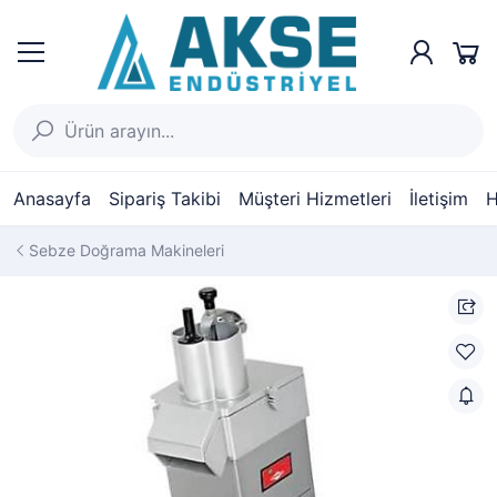
Anasayfa
Sipariş Takibi
Müşteri Hizmetleri
İletişim
H
Sebze Doğrama Makineleri