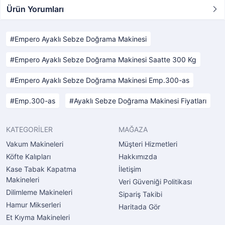
Ürün Yorumları
Empero Ayaklı Sebze Doğrama Makinesi
Empero Ayaklı Sebze Doğrama Makinesi Saatte 300 Kg
Empero Ayaklı Sebze Doğrama Makinesi Emp.300-as
Emp.300-as
Ayaklı Sebze Doğrama Makinesi Fiyatları
KATEGORİLER
MAĞAZA
Vakum Makineleri
Müşteri Hizmetleri
Köfte Kalıpları
Hakkımızda
Kase Tabak Kapatma
İletişim
Makineleri
Veri Güveniği Politikası
Dilimleme Makineleri
Sipariş Takibi
Hamur Mikserleri
Haritada Gör
Et Kıyma Makineleri