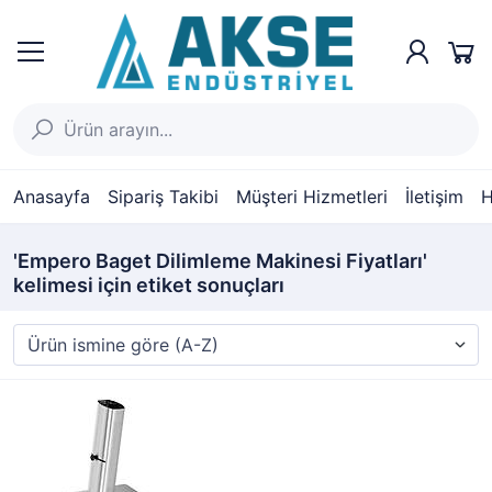
Anasayfa
Sipariş Takibi
Müşteri Hizmetleri
İletişim
H
'Empero Baget Dilimleme Makinesi Fiyatları'
kelimesi için etiket sonuçları