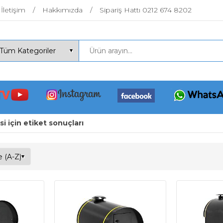
İletişim
Hakkımızda
Sipariş Hattı 0212 674 8202
i için etiket sonuçları