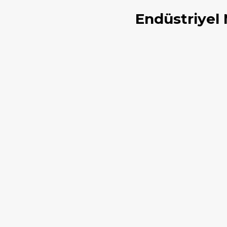
Endüstriyel