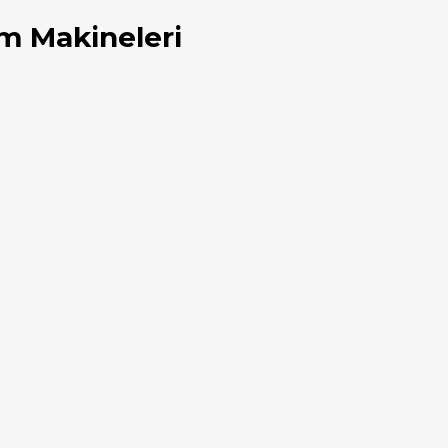
m Makineleri