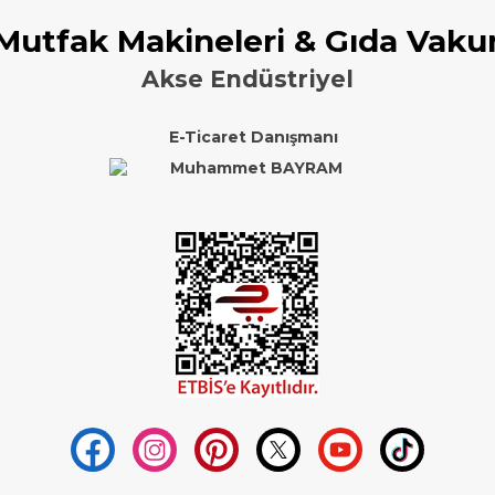
 Mutfak Makineleri & Gıda Vaku
Akse Endüstriyel
E-Ticaret Danışmanı