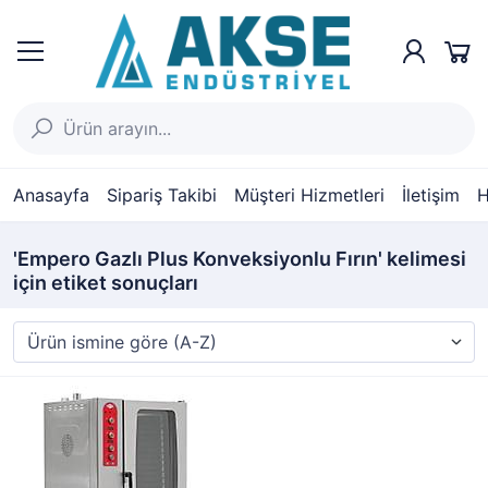
Anasayfa
Sipariş Takibi
Müşteri Hizmetleri
İletişim
H
'Empero Gazlı Plus Konveksiyonlu Fırın' kelimesi
için etiket sonuçları