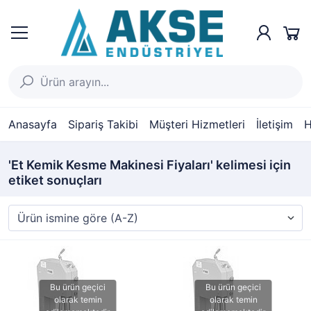
Anasayfa
Sipariş Takibi
Müşteri Hizmetleri
İletişim
H
'Et Kemik Kesme Makinesi Fiyaları' kelimesi için
etiket sonuçları