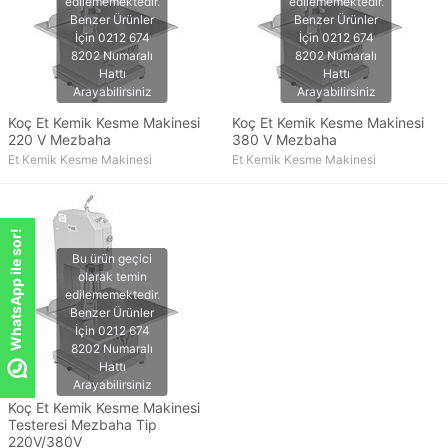
Koç Et Kemik Kesme Makinesi
Koç Et Kemik Kesme Makinesi
220 V Mezbaha
380 V Mezbaha
Et Kemik Kesme Makinesi
Et Kemik Kesme Makinesi
WhatsApp ile sor!
Koç Et Kemik Kesme Makinesi
Testeresi Mezbaha Tip
220V/380V