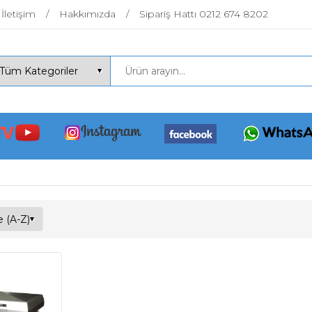
İletişim
Hakkımızda
Sipariş Hattı 0212 674 8202