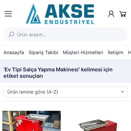
Anasayfa
Sipariş Takibi
Müşteri Hizmetleri
İletişim
H
'Ev Tipi Salça Yapma Makinesi' kelimesi için
etiket sonuçları