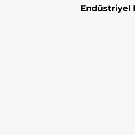
Endüstriyel