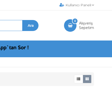
Kullanıcı Paneli
0
Alışveriş
Sepetim