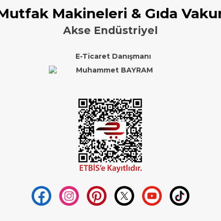
 Mutfak Makineleri & Gıda Vaku
Akse Endüstriyel
E-Ticaret Danışmanı