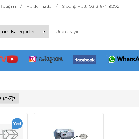
İletişim
Hakkımızda
Sipariş Hattı 0212 674 8202