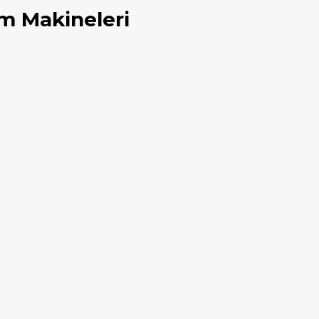
m Makineleri