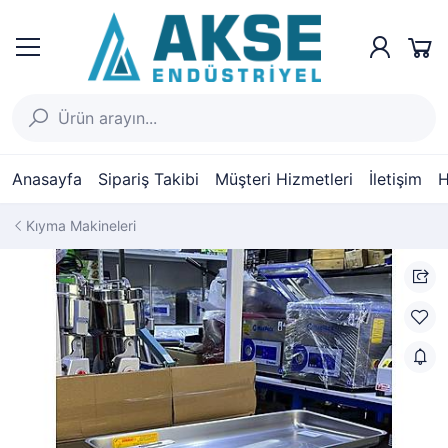
Anasayfa
Sipariş Takibi
Müşteri Hizmetleri
İletişim
H
Kıyma Makineleri