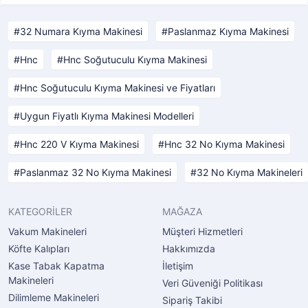
32 Numara Kıyma Makinesi
Paslanmaz Kıyma Makinesi
Hnc
Hnc Soğutuculu Kıyma Makinesi
Hnc Soğutuculu Kıyma Makinesi ve Fiyatları
Uygun Fiyatlı Kıyma Makinesi Modelleri
Hnc 220 V Kıyma Makinesi
Hnc 32 No Kıyma Makinesi
Paslanmaz 32 No Kıyma Makinesi
32 No Kıyma Makineleri
KATEGORİLER
MAĞAZA
Vakum Makineleri
Müşteri Hizmetleri
Köfte Kalıpları
Hakkımızda
Kase Tabak Kapatma
İletişim
Makineleri
Veri Güveniği Politikası
Dilimleme Makineleri
Sipariş Takibi