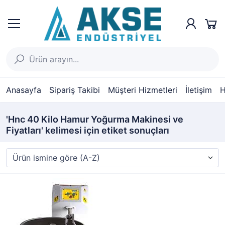
Anasayfa
Sipariş Takibi
Müşteri Hizmetleri
İletişim
H
'Hnc 40 Kilo Hamur Yoğurma Makinesi ve
Fiyatları' kelimesi için etiket sonuçları