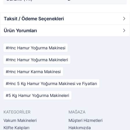
Taksit / Ödeme Seçenekleri
Ürün Yorumları
Hnc Hamur Yoğurma Makinesi
Hnc Hamur Yoğurma Makineleri
Hnc Hamur Karma Makinesi
Hnc 5 Kg Hamur Yoğurma Makinesi ve Fiyatları
5 Kg Hamur Yoğurma Makineleri
KATEGORİLER
MAĞAZA
Vakum Makineleri
Müşteri Hizmetleri
Köfte Kalıpları
Hakkımızda