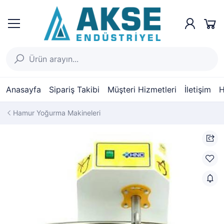
Anasayfa
Sipariş Takibi
Müşteri Hizmetleri
İletişim
H
Hamur Yoğurma Makineleri