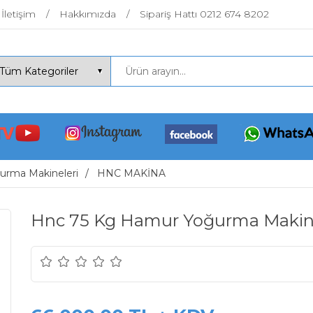
İletişim
Hakkımızda
Sipariş Hattı 0212 674 8202
rma Makineleri
HNC MAKİNA
Hnc 75 Kg Hamur Yoğurma Makin