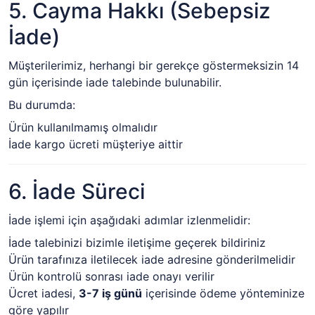
5. Cayma Hakkı (Sebepsiz
İade)
Müşterilerimiz, herhangi bir gerekçe göstermeksizin 14
gün içerisinde iade talebinde bulunabilir.
Bu durumda:
Ürün kullanılmamış olmalıdır
İade kargo ücreti müşteriye aittir
6. İade Süreci
İade işlemi için aşağıdaki adımlar izlenmelidir:
İade talebinizi bizimle iletişime geçerek bildiriniz
Ürün tarafınıza iletilecek iade adresine gönderilmelidir
Ürün kontrolü sonrası iade onayı verilir
Ücret iadesi,
3-7 iş günü
içerisinde ödeme yönteminize
göre yapılır