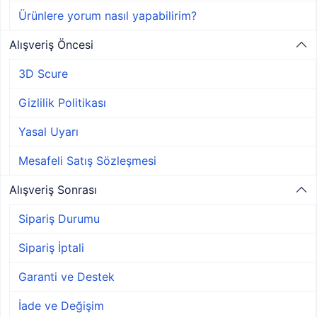
Ürünlere yorum nasıl yapabilirim?
Alışveriş Öncesi
3D Scure
Gizlilik Politikası
Yasal Uyarı
Mesafeli Satış Sözleşmesi
Alışveriş Sonrası
Sipariş Durumu
Sipariş İptali
Garanti ve Destek
İade ve Değişim