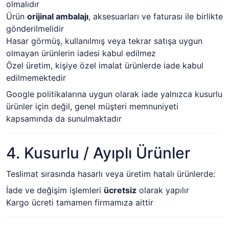
olmalıdır
Ürün
orijinal ambalajı
, aksesuarları ve faturası ile birlikte
gönderilmelidir
Hasar görmüş, kullanılmış veya tekrar satışa uygun
olmayan ürünlerin iadesi kabul edilmez
Özel üretim, kişiye özel imalat ürünlerde iade kabul
edilmemektedir
Google politikalarına uygun olarak iade yalnızca kusurlu
ürünler için değil, genel müşteri memnuniyeti
kapsamında da sunulmaktadır
4. Kusurlu / Ayıplı Ürünler
Teslimat sırasında hasarlı veya üretim hatalı ürünlerde:
İade ve değişim işlemleri
ücretsiz
olarak yapılır
Kargo ücreti tamamen firmamıza aittir