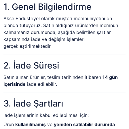
1. Genel Bilgilendirme
Akse Endüstriyel olarak müşteri memnuniyetini ön
planda tutuyoruz. Satın aldığınız ürünlerden memnun
kalmamanız durumunda, aşağıda belirtilen şartlar
kapsamında iade ve değişim işlemleri
gerçekleştirilmektedir.
2. İade Süresi
Satın alınan ürünler, teslim tarihinden itibaren
14 gün
içerisinde
iade edilebilir.
3. İade Şartları
İade işlemlerinin kabul edilebilmesi için:
Ürün
kullanılmamış
ve
yeniden satılabilir durumda