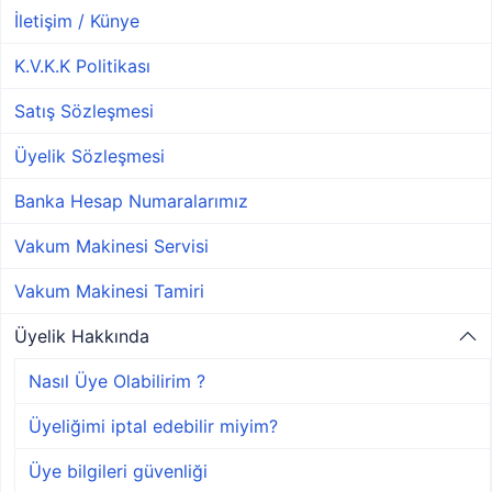
İletişim / Künye
K.V.K.K Politikası
Satış Sözleşmesi
Üyelik Sözleşmesi
Banka Hesap Numaralarımız
Vakum Makinesi Servisi
Vakum Makinesi Tamiri
Üyelik Hakkında
Nasıl Üye Olabilirim ?
Üyeliğimi iptal edebilir miyim?
Üye bilgileri güvenliği