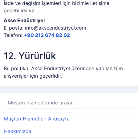
İade ve değişim işlemleri için bizimle iletişime
geçebilirsiniz:
Akse Endüstriyel
E-posta:
info@akseendustriyel.com
Telefon:
+90 212 674 82 02
12. Yürürlük
Bu politika, Akse Endüstriyel üzerinden yapılan tüm
alışverişler için geçerlidir.
Müşteri Hizmetleri Anasayfa
Hakkımızda