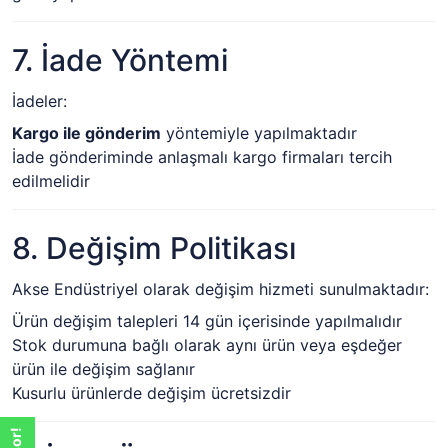
7. İade Yöntemi
İadeler:
Kargo ile gönderim
yöntemiyle yapılmaktadır
İade gönderiminde anlaşmalı kargo firmaları tercih
edilmelidir
8. Değişim Politikası
Akse Endüstriyel olarak değişim hizmeti sunulmaktadır:
Ürün değişim talepleri 14 gün içerisinde yapılmalıdır
Stok durumuna bağlı olarak aynı ürün veya eşdeğer
ürün ile değişim sağlanır
Kusurlu ürünlerde değişim ücretsizdir