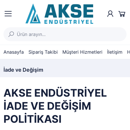
Anasayfa
Sipariş Takibi
Müşteri Hizmetleri
İletişim
H
İade ve Değişim
AKSE ENDÜSTRİYEL
İADE VE DEĞİŞİM
POLİTİKASI