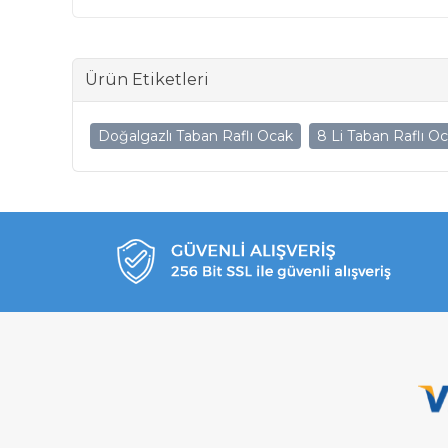
Ürün Etiketleri
Doğalgazlı Taban Raflı Ocak
8 Li Taban Raflı O