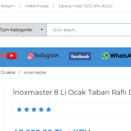
İletişim
Hakkımızda
Sipariş Hattı 0212 674 8202
 Ocaklar
inoxmaster
İnoxmaster 8 Li Ocak Taban Raflı