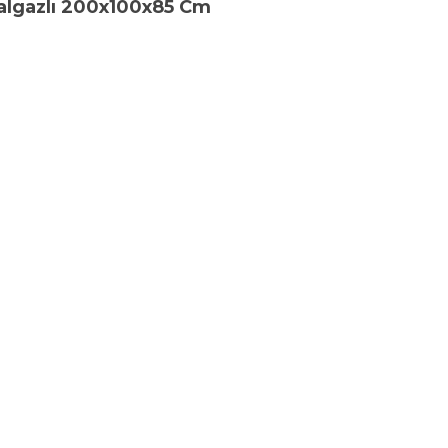
ğalgazlı 200x100x85 Cm