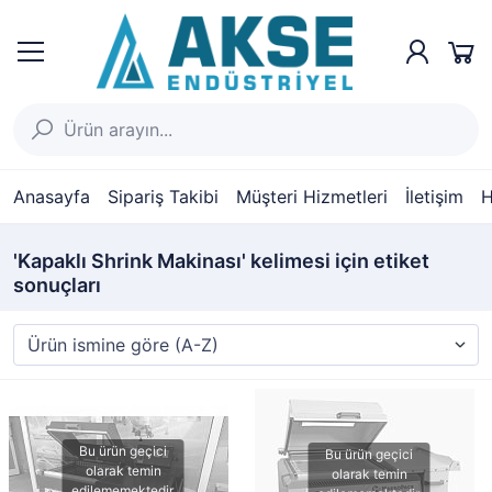
Anasayfa
Sipariş Takibi
Müşteri Hizmetleri
İletişim
H
'Kapaklı Shrink Makinası' kelimesi için etiket
sonuçları