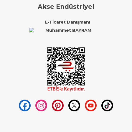
Akse Endüstriyel
E-Ticaret Danışmanı