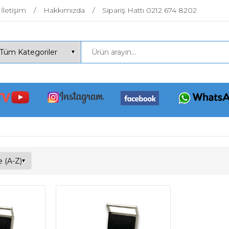
İletişim
Hakkımızda
Sipariş Hattı 0212 674 8202