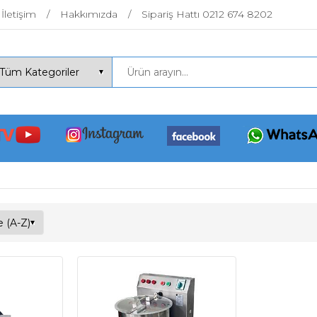
İletişim
Hakkımızda
Sipariş Hattı 0212 674 8202