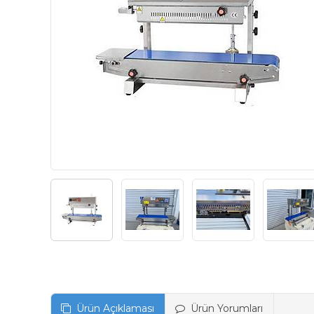
Ürün Açıklaması
Ürün Yorumları