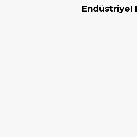
Endüstriyel