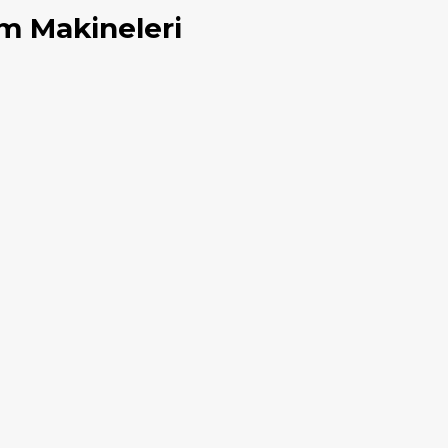
m Makineleri