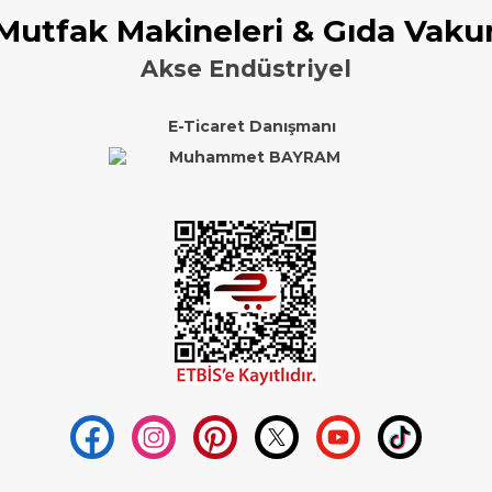
 Mutfak Makineleri & Gıda Vaku
Akse Endüstriyel
E-Ticaret Danışmanı