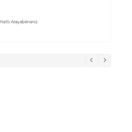
ttı Arayabilirsiniz