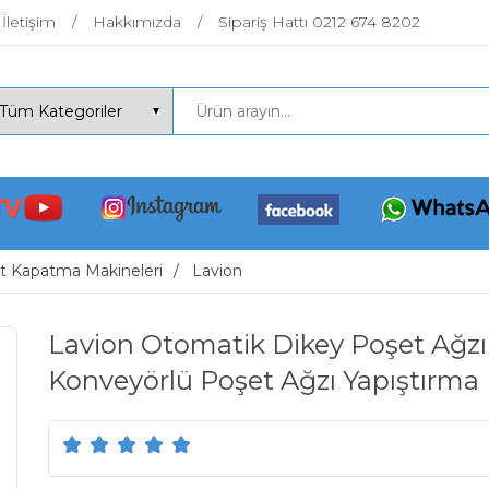
İletişim
Hakkımızda
Sipariş Hattı 0212 674 8202
t Kapatma Makineleri
Lavion
Lavion Otomatik Dikey Poşet Ağzı
Konveyörlü Poşet Ağzı Yapıştırma