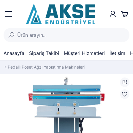
Anasayfa
Sipariş Takibi
Müşteri Hizmetleri
İletişim
H
Pedallı Poşet Ağzı Yapıştırma Makineleri