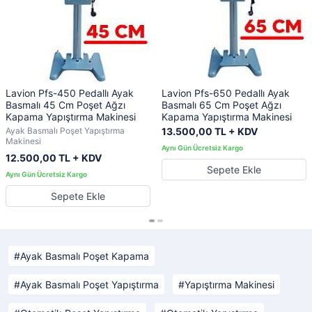
Lavion Pfs-450 Pedallı Ayak
Lavion Pfs-650 Pedallı Ayak
Basmalı 45 Cm Poşet Ağzı
Basmalı 65 Cm Poşet Ağzı
Kapama Yapıştırma Makinesi
Kapama Yapıştırma Makinesi
Ayak Basmalı Poşet Yapıştırma
13.500,00 TL + KDV
Makinesi
12.500,00 TL + KDV
Sepete Ekle
Sepete Ekle
Ayak Basmalı Poşet Kapama
Ayak Basmalı Poşet Yapıştırma
Yapıştırma Makinesi