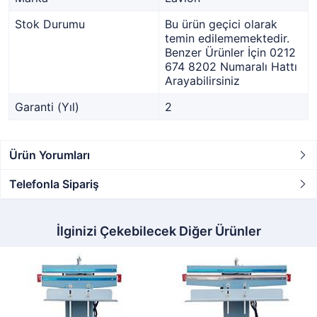
Stok Durumu
Bu ürün geçici olarak
temin edilememektedir.
Benzer Ürünler İçin 0212
674 8202 Numaralı Hattı
Arayabilirsiniz
Garanti (Yıl)
2
Ürün Yorumları
Telefonla Sipariş
İlginizi Çekebilecek Diğer Ürünler