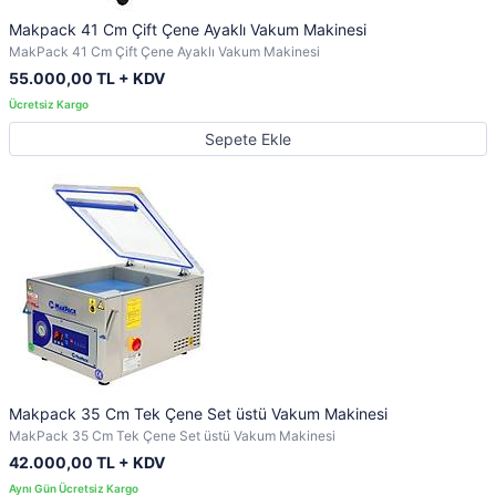
Makpack 41 Cm Çift Çene Ayaklı Vakum Makinesi
MakPack 41 Cm Çift Çene Ayaklı Vakum Makinesi
55.000,00 TL + KDV
Sepete Ekle
Makpack 35 Cm Tek Çene Set üstü Vakum Makinesi
MakPack 35 Cm Tek Çene Set üstü Vakum Makinesi
42.000,00 TL + KDV