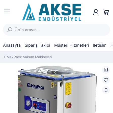
Anasayfa
Sipariş Takibi
Müşteri Hizmetleri
İletişim
H
MakPack Vakum Makineleri