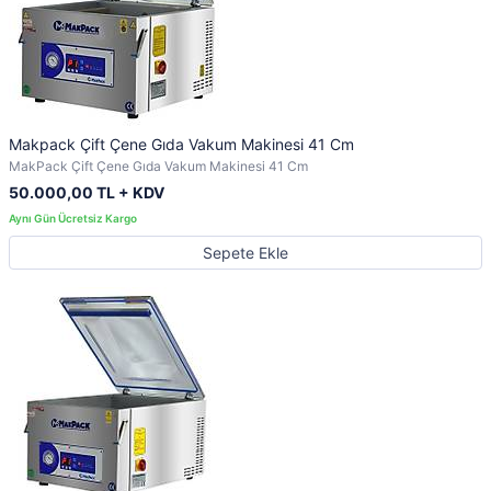
Makpack Çift Çene Gıda Vakum Makinesi 41 Cm
MakPack Çift Çene Gıda Vakum Makinesi 41 Cm
50.000,00 TL + KDV
Sepete Ekle