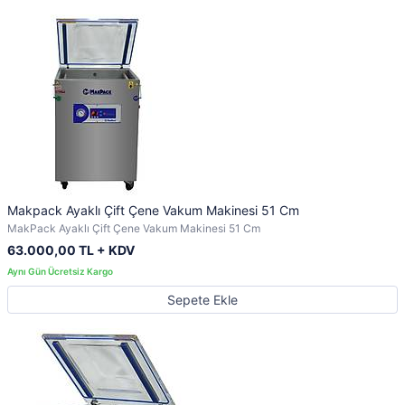
Makpack Ayaklı Çift Çene Vakum Makinesi 51 Cm
MakPack Ayaklı Çift Çene Vakum Makinesi 51 Cm
63.000,00 TL + KDV
Sepete Ekle