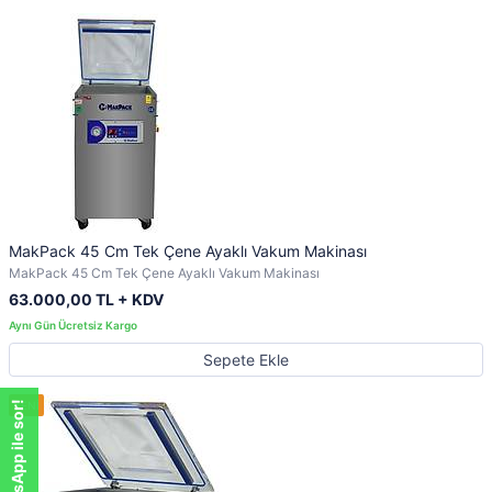
MakPack 45 Cm Tek Çene Ayaklı Vakum Makinası
MakPack 45 Cm Tek Çene Ayaklı Vakum Makinası
63.000,00 TL + KDV
Sepete Ekle
WhatsApp ile sor!