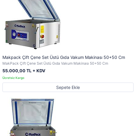
Makpack Çift Çene Set Üstü Gıda Vakum Makinası 50+50 Cm
MakPack Çift Çene Set Üstü Gıda Vakum Makinası 50+50 Cm
55.000,00 TL + KDV
Sepete Ekle