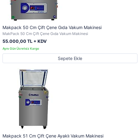
Makpack 50 Cm Çift Çene Gıda Vakum Makinesi
MakPack 50 Cm Çift Çene Gıda Vakum Makinesi
55.000,00 TL + KDV
Sepete Ekle
Makpack 51 Cm Çift Çene Ayaklı Vakum Makinesi