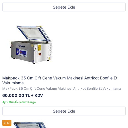
Sepete Ekle
Makpack 35 Cm Çift Çene Vakum Makinesi Antrikot Bonfile Et
Vakumlama
MakPack 35 Cm Çift Çene Vakum Makinesi Antrikot Bonfile Et Vakumlama
60.000,00 TL + KDV
Sepete Ekle