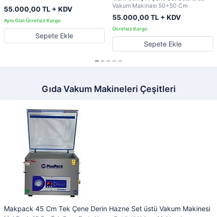
Vakum Makinası 50+50 Cm
55.000,00 TL + KDV
55.000,00 TL + KDV
Sepete Ekle
Sepete Ekle
Gıda Vakum Makineleri Çeşitleri
Makpack 45 Cm Tek Çene Derin Hazne Set üstü Vakum Makinesi