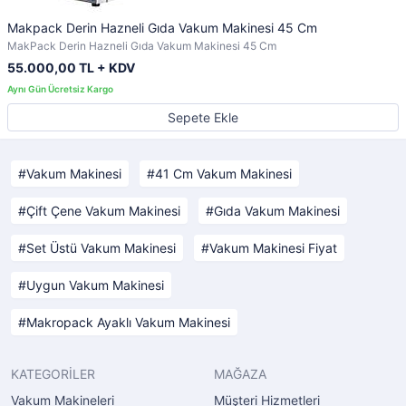
Makpack Derin Hazneli Gıda Vakum Makinesi 45 Cm
MakPack Derin Hazneli Gıda Vakum Makinesi 45 Cm
55.000,00 TL + KDV
Sepete Ekle
Vakum Makinesi
41 Cm Vakum Makinesi
Çift Çene Vakum Makinesi
Gıda Vakum Makinesi
Set Üstü Vakum Makinesi
Vakum Makinesi Fiyat
Uygun Vakum Makinesi
Makropack Ayaklı Vakum Makinesi
KATEGORİLER
MAĞAZA
Vakum Makineleri
Müşteri Hizmetleri