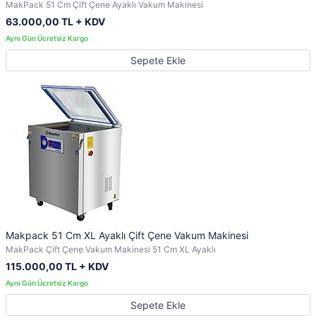
MakPack 51 Cm Çift Çene Ayaklı Vakum Makinesi
63.000,00 TL + KDV
Sepete Ekle
Makpack 51 Cm XL Ayaklı Çift Çene Vakum Makinesi
MakPack Çift Çene Vakum Makinesi 51 Cm XL Ayaklı
115.000,00 TL + KDV
Sepete Ekle