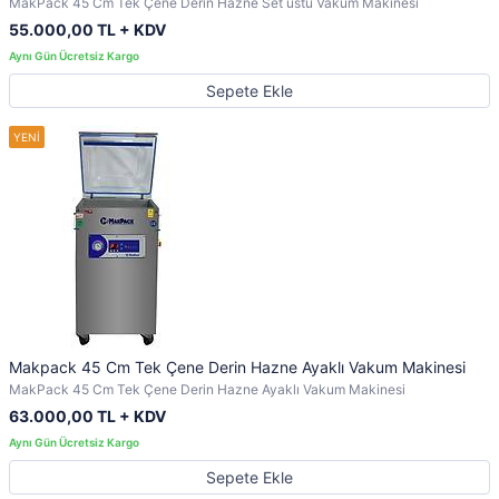
MakPack 45 Cm Tek Çene Derin Hazne Set üstü Vakum Makinesi
55.000,00 TL + KDV
Sepete Ekle
Makpack 45 Cm Tek Çene Derin Hazne Ayaklı Vakum Makinesi
MakPack 45 Cm Tek Çene Derin Hazne Ayaklı Vakum Makinesi
63.000,00 TL + KDV
Sepete Ekle