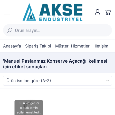
Anasayfa
Sipariş Takibi
Müşteri Hizmetleri
İletişim
H
'Manuel Paslanmaz Konserve Açacağı' kelimesi
için etiket sonuçları