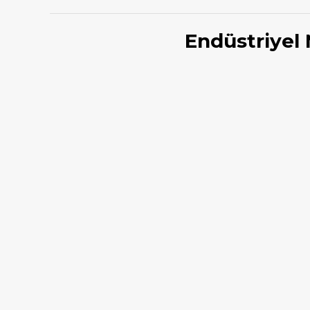
Endüstriyel