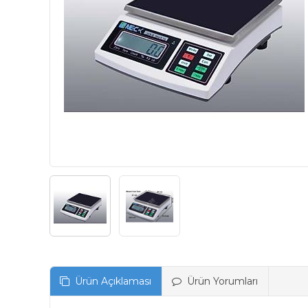
Ürün Açıklaması
Ürün Yorumları