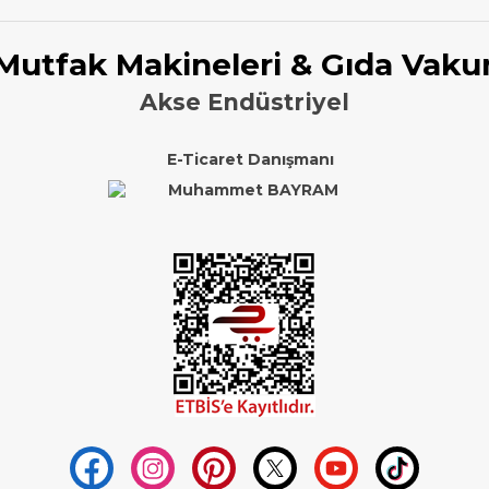
 Mutfak Makineleri & Gıda Vaku
Akse Endüstriyel
E-Ticaret Danışmanı