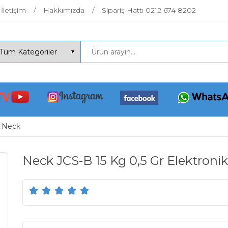
İletişim
Hakkımızda
Sipariş Hattı 0212 674 8202
Neck
Neck JCS-B 15 Kg 0,5 Gr Elektronik