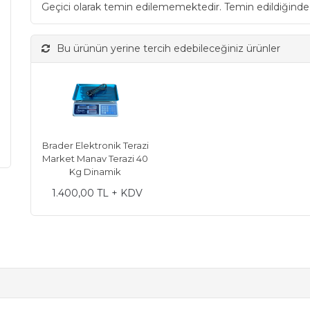
Geçici olarak temin edilememektedir. Temin edildiğinde
Bu ürünün yerine tercih edebileceğiniz ürünler
Brader Elektronik Terazi
Market Manav Terazi 40
Kg Dinamik
1.400,00 TL + KDV