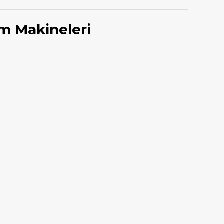
m Makineleri