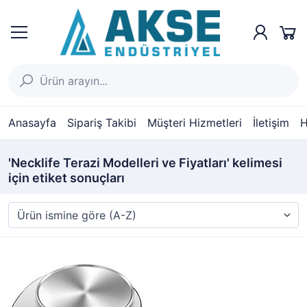
Anasayfa
Sipariş Takibi
Müşteri Hizmetleri
İletişim
H
'Necklife Terazi Modelleri ve Fiyatları' kelimesi
için etiket sonuçları