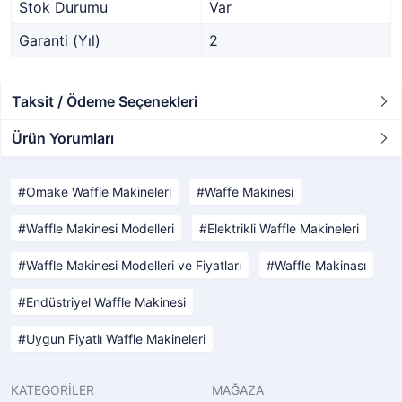
Stok Durumu
Var
Garanti (Yıl)
2
Taksit / Ödeme Seçenekleri
Ürün Yorumları
Omake Waffle Makineleri
Waffe Makinesi
Waffle Makinesi Modelleri
Elektrikli Waffle Makineleri
Waffle Makinesi Modelleri ve Fiyatları
Waffle Makinası
Endüstriyel Waffle Makinesi
Uygun Fiyatlı Waffle Makineleri
KATEGORİLER
MAĞAZA