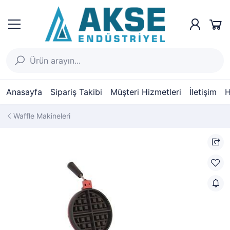
Anasayfa
Sipariş Takibi
Müşteri Hizmetleri
İletişim
H
Waffle Makineleri