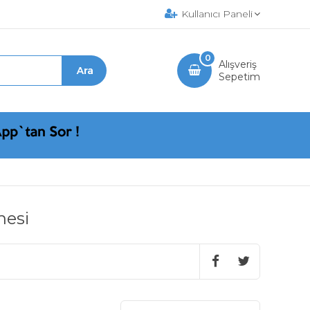
Kullanıcı Paneli
0
Alışveriş
Sepetim
nesi