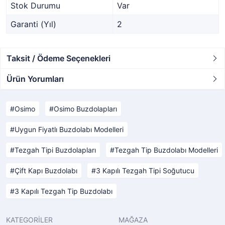
Stok Durumu
Var
Garanti (Yıl)
2
Taksit / Ödeme Seçenekleri
Ürün Yorumları
Osimo
Osimo Buzdolapları
Uygun Fiyatlı Buzdolabı Modelleri
Tezgah Tipi Buzdolapları
Tezgah Tip Buzdolabı Modelleri
Çift Kapı Buzdolabı
3 Kapılı Tezgah Tipi Soğutucu
3 Kapılı Tezgah Tip Buzdolabı
KATEGORİLER
MAĞAZA