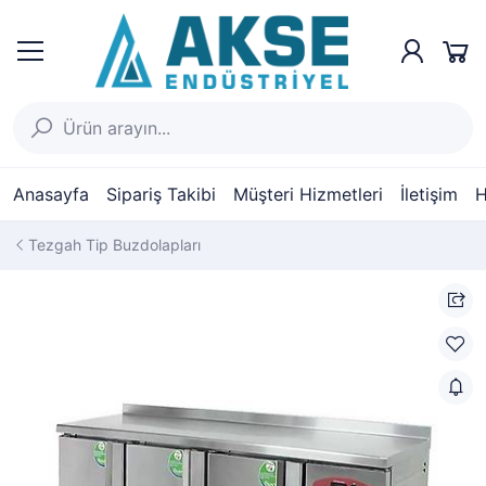
Anasayfa
Sipariş Takibi
Müşteri Hizmetleri
İletişim
H
Tezgah Tip Buzdolapları