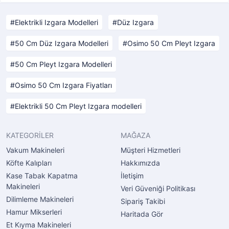
Elektrikli Izgara Modelleri
Düz Izgara
50 Cm Düz Izgara Modelleri
Osimo 50 Cm Pleyt Izgara
50 Cm Pleyt Izgara Modelleri
Osimo 50 Cm Izgara Fiyatları
Elektrikli 50 Cm Pleyt Izgara modelleri
KATEGORİLER
MAĞAZA
Vakum Makineleri
Müşteri Hizmetleri
Köfte Kalıpları
Hakkımızda
Kase Tabak Kapatma
İletişim
Makineleri
Veri Güveniği Politikası
Dilimleme Makineleri
Sipariş Takibi
Hamur Mikserleri
Haritada Gör
Et Kıyma Makineleri