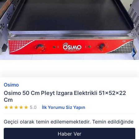
Osimo
Osimo 50 Cm Pleyt Izgara Elektrikli 51x52x22
Cm
5.0
İlk Yorumu Siz Yapın
Geçici olarak temin edilememektedir. Temin edildiğinde
Haber Ver