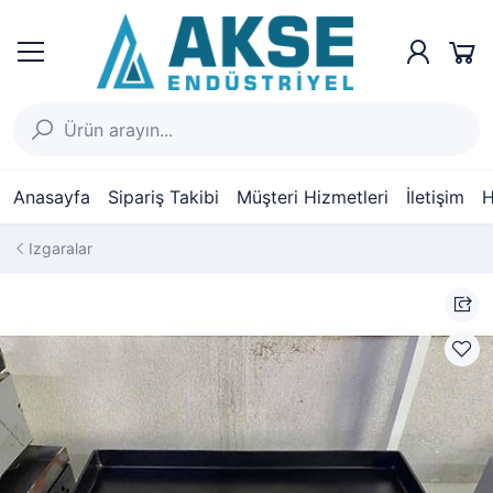
Anasayfa
Sipariş Takibi
Müşteri Hizmetleri
İletişim
H
Izgaralar