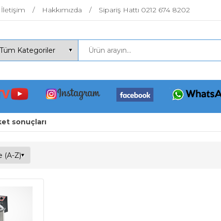
İletişim
Hakkımızda
Sipariş Hattı 0212 674 8202
ket sonuçları