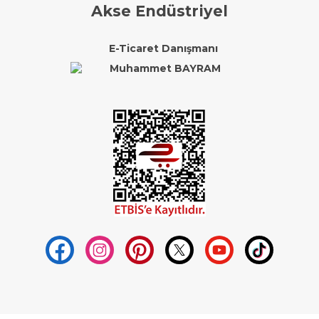
Akse Endüstriyel
E-Ticaret Danışmanı