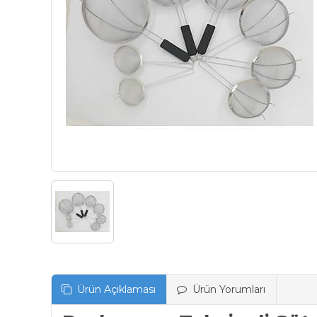
Ürün Açıklaması
Ürün Yorumları