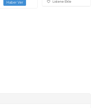
Listene Ekle