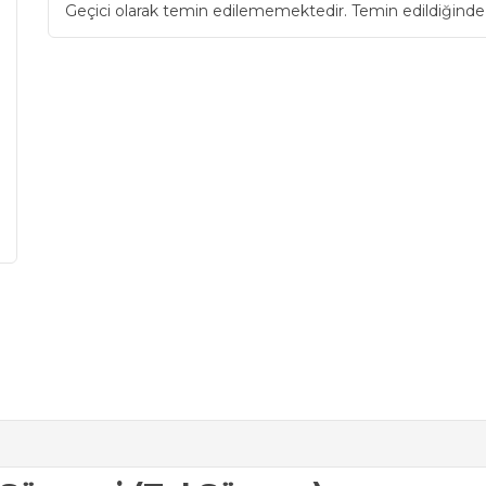
Geçici olarak temin edilememektedir. Temin edildiğinde