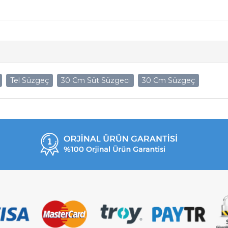
Tel Süzgeç
30 Cm Süt Süzgeci
30 Cm Süzgeç