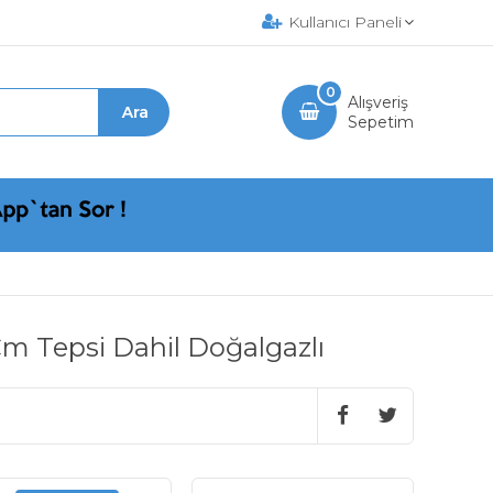
Kullanıcı Paneli
0
Alışveriş
Sepetim
m Tepsi Dahil Doğalgazlı