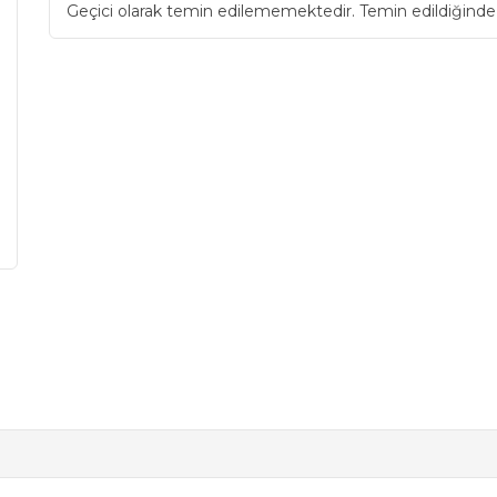
Geçici olarak temin edilememektedir. Temin edildiğinde