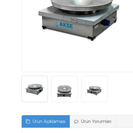
Ürün Açıklaması
Ürün Yorumları