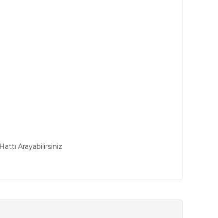
ttı Arayabilirsiniz