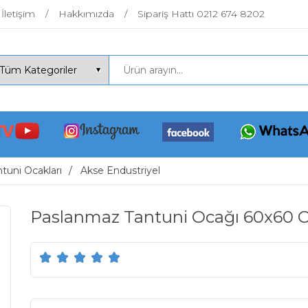
İletişim
Hakkımızda
Sipariş Hattı 0212 674 8202
tuni Ocakları
Akse Endustriyel
Paslanmaz Tantuni Ocağı 60x60 C