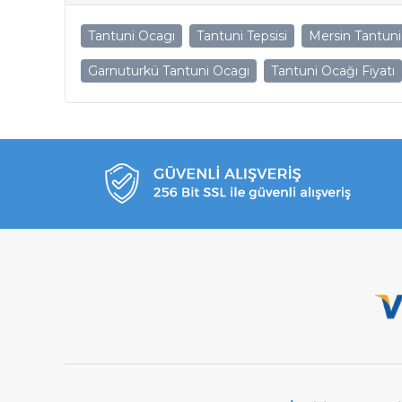
Tantuni Ocagı
Tantuni Tepsisi
Mersin Tantuni
Garnuturkü Tantuni Ocagı
Tantuni Ocağı Fiyatı