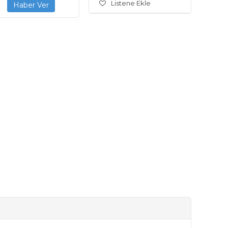
Listene Ekle