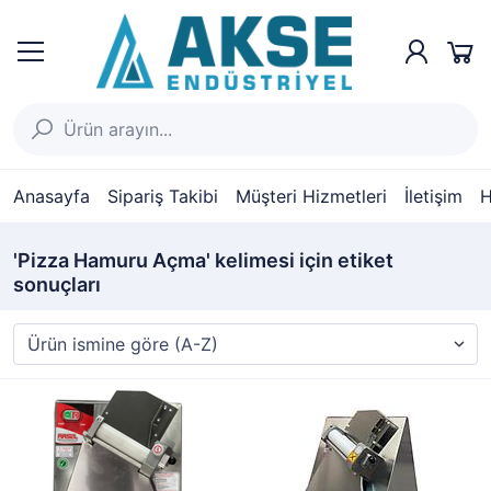
Anasayfa
Sipariş Takibi
Müşteri Hizmetleri
İletişim
H
'Pizza Hamuru Açma' kelimesi için etiket
sonuçları